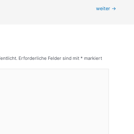
weiter
→
entlicht.
Erforderliche Felder sind mit
*
markiert