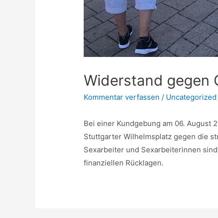
Widerstand gegen
Kommentar verfassen
/
Uncategorized
Bei einer Kundgebung am 06. August 2
Stuttgarter Wilhelmsplatz gegen die st
Sexarbeiter und Sexarbeiterinnen sind
finanziellen Rücklagen.