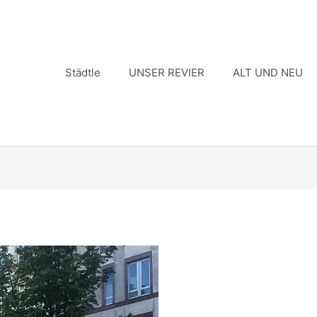
Städtle
UNSER REVIER
ALT UND NEU