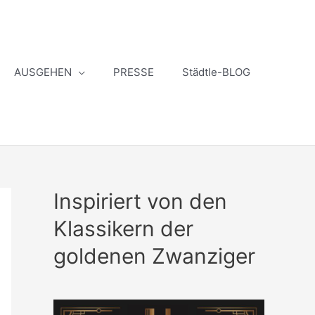
AUSGEHEN
PRESSE
Städtle-BLOG
Inspiriert von den
Klassikern der
goldenen Zwanziger