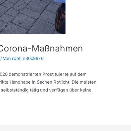
 Corona-Maßnahmen
/ Von
root_n80c9876
020 demonstrierten Prostituierte auf dem
rikte Handhabe in Sachen Rotlicht. Die meisten
 selbstständig tätig und verfügen über keine