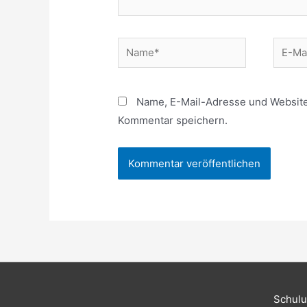
Name*
E-
Mail*
Name, E-Mail-Adresse und Website
Kommentar speichern.
Schulu