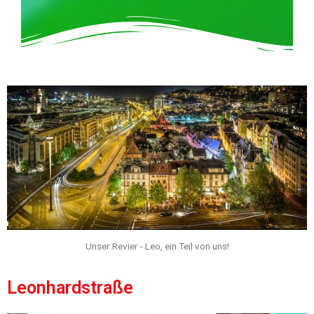
Unser Revier - Leo, ein Teil von uns!
Leonhardstraße