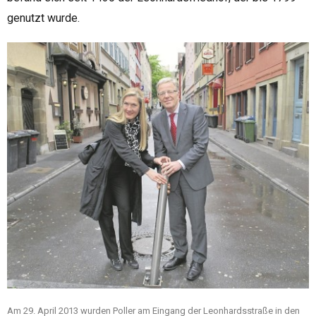
genutzt wurde.
Am 29. April 2013 wurden Poller am Eingang der Leonhardsstraße in den