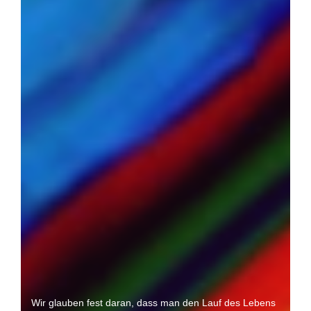
Wir glauben fest daran, dass man den Lauf des Lebens